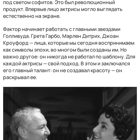
под светом софитов. Это был революционный
продукт. Впервые лицо актрисы могло выглядеть
естественно на экране.
Фактор начинает работать с главными звездами
Голливуда. Грета Гарбо, Марлен Дитрих, Джоан
Кроуфорд — лица, которые мы сегодня воспринимаем
как символы эпохи, во многом были созданы им. Но
важно другое: он никогда не работал по шаблону. Для
каждой актрисы — свой подход. В этом и заключался
его главный талант: он не создавал красоту — он
раскрывал ее.