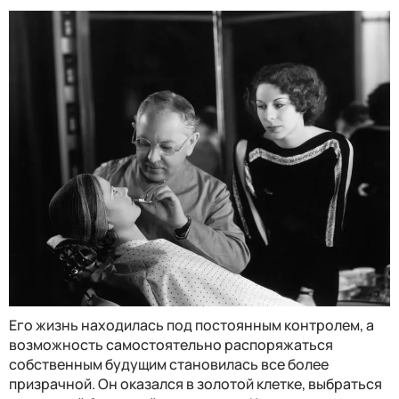
Его жизнь находилась под постоянным контролем, а
возможность самостоятельно распоряжаться
собственным будущим становилась все более
призрачной. Он оказался в золотой клетке, выбраться