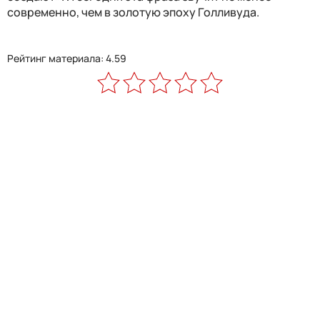
современно, чем в золотую эпоху Голливуда.
Рейтинг материала: 4.59