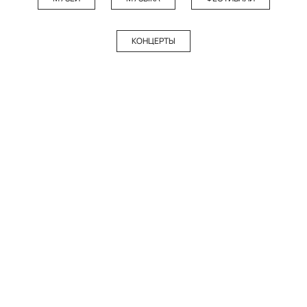
КОНЦЕРТЫ