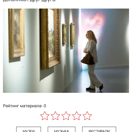
Рейтинг материала: 0
МУЗЕИ
МУЗЫКА
ФЕСТИВАЛИ