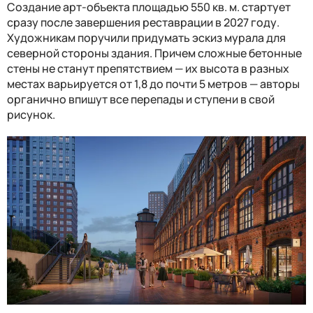
Создание арт-объекта площадью 550 кв. м. стартует
сразу после завершения реставрации в 2027 году.
Художникам поручили придумать эскиз мурала для
северной стороны здания. Причем сложные бетонные
стены не станут препятствием — их высота в разных
местах варьируется от 1,8 до почти 5 метров — авторы
органично впишут все перепады и ступени в свой
рисунок.