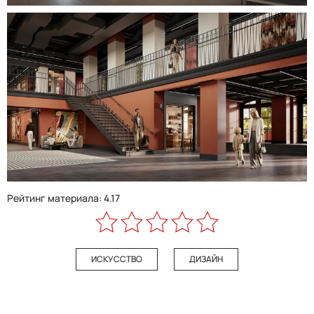
Рейтинг материала: 4.17
ИСКУССТВО
ДИЗАЙН