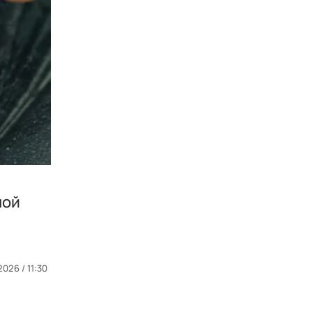
ной
026 / 11:30