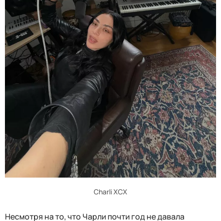
Charli XCX
Несмотря на то, что Чарли почти год не давала