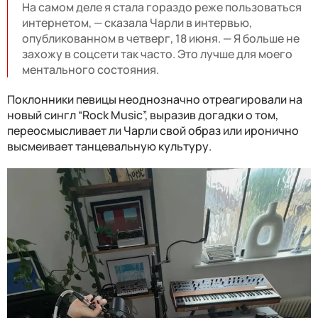
На самом деле я стала гораздо реже пользоваться
интернетом, — сказала Чарли в интервью,
опубликованном в четверг, 18 июня. — Я больше не
захожу в соцсети так часто. Это лучше для моего
ментального состояния.
Поклонники певицы неоднозначно отреагировали на
новый сингл “Rock Music”, выразив догадки о том,
переосмысливает ли Чарли свой образ или иронично
высмеивает танцевальную культуру.