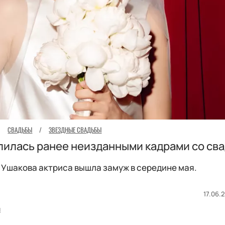
СВАДЬБЫ
/
ЗВЕЗДНЫЕ СВАДЬБЫ
лилась ранее неизданными кадрами со св
 Ушакова актриса вышла замуж в середине мая.
17.06.2
я