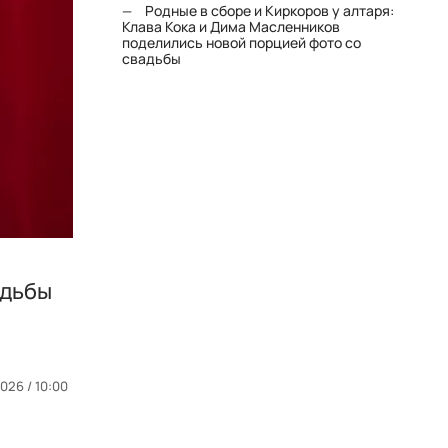
Родные в сборе и Киркоров у алтаря:
Клава Кока и Дима Масленников
поделились новой порцией фото со
свадьбы
адьбы
026 / 10:00