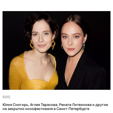
КИНО
Юлия Снигирь, Аглая Тарасова, Рената Литвинова и другие
на закрытии кинофестиваля в Санкт-Петербурге