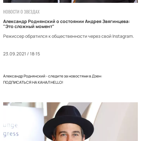
НОВОСТИ О ЗВЕЗДАХ
Александр Роднянский о состоянии Андрея Звягинцева:
"Это сложный момент"
Режиссер обратился к общественности через свой Instagram.
23.09.2021 / 18:15
Александр Роднянский - следите за новостями в Дзен:
ПОДПИСАТЬСЯ НА КАНАЛ HELLO!