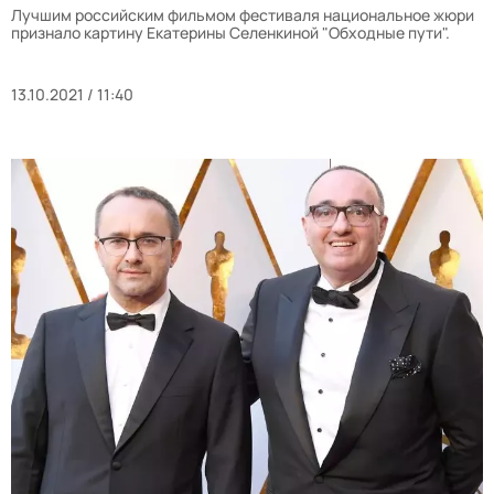
Лучшим российским фильмом фестиваля национальное жюри
признало картину Екатерины Селенкиной "Обходные пути".
13.10.2021 / 11:40