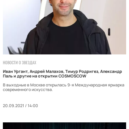
НОВОСТИ О ЗВЕЗДАХ
Иван Ургант, Андрей Малахов, Тимур Родригез, Александр
Паль и другие на открытии COSMOSCOW
В выходные в Москве открылась 9-я Международная ярмарка
современного искусства.
20.09.2021 / 14:00