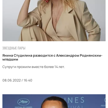
ЗВЕЗДНЫЕ ПАРЫ
Янина Студилина разводится с Александром Роднянским-
младшим
Супруги прожили вместе более 14 лет.
08.06.2022 / 16:40