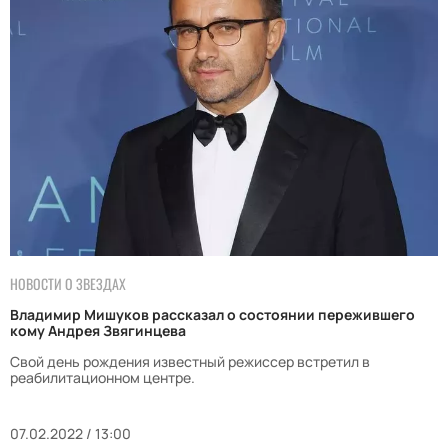
НОВОСТИ О ЗВЕЗДАХ
Владимир Мишуков рассказал о состоянии пережившего
кому Андрея Звягинцева
Свой день рождения известный режиссер встретил в
реабилитационном центре.
07.02.2022 / 13:00