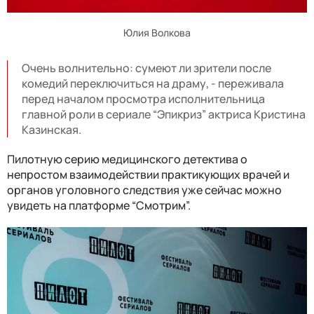
Юлия Волкова
Очень волнительно: сумеют ли зрители после
комедий переключиться на драму, - переживала
перед началом просмотра исполнительница
главной роли в сериале “Эпикриз” актриса Кристина
Казинская.
Пилотную серию медицинского детектива о
непростом взаимодействии практикующих врачей и
органов уголовного следствия уже сейчас можно
увидеть на платформе “Смотрим”.