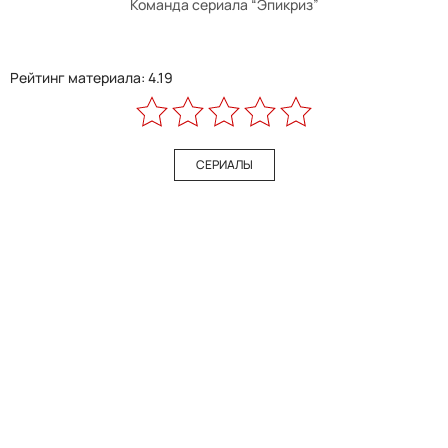
Команда сериала “Эпикриз”
Рейтинг материала: 4.19
СЕРИАЛЫ