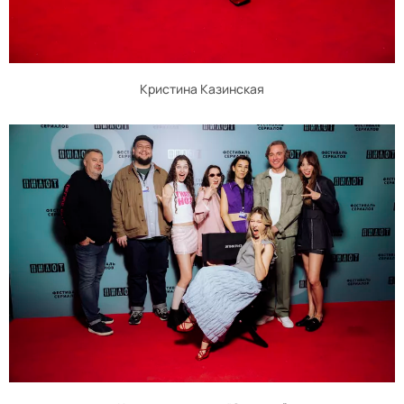
Кристина Казинская