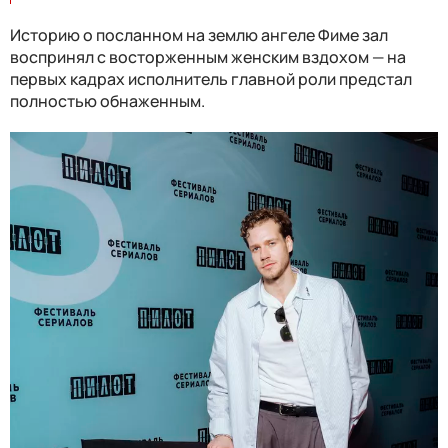
Историю о посланном на землю ангеле Фиме зал
воспринял с восторженным женским вздохом
—
на
первых кадрах исполнитель главной роли предстал
полностью обнаженным.