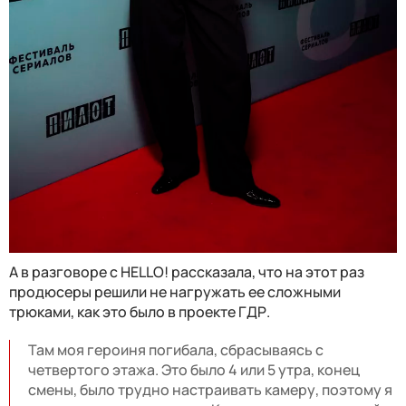
А в разговоре с HELLO! рассказала, что на этот раз
продюсеры решили не нагружать ее сложными
трюками, как это было в проекте ГДР.
Там моя героиня погибала, сбрасываясь с
четвертого этажа. Это было 4 или 5 утра, конец
смены, было трудно настраивать камеру, поэтому я