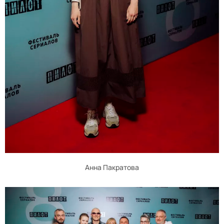
Анна Пакратова