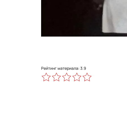
Рейтинг материала: 3.9