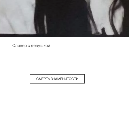
Оливер с девушкой
СМЕРТЬ ЗНАМЕНИТОСТИ