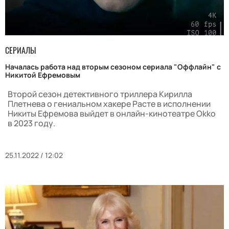
СЕРИАЛЫ
Началась работа над вторым сезоном сериала "Оффлайн" с
Никитой Ефремовым
Второй сезон детективного триллера Кирилла
Плетнева о гениальном хакере Расте в исполнении
Никиты Ефремова выйдет в онлайн-кинотеатре Okko
в 2023 году.
25.11.2022 / 12:02