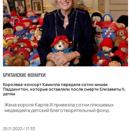
БРИТАНСКИЕ МОНАРХИ
Королева-консорт Камилла передала сотни мишек
Паддингтон, которые оставляли после смерти Елизаветы II,
детям
Жена короля Карла III привезла сотни плюшевых
медведей в детский благотворительный фонд.
25.11.2022 / 11:33