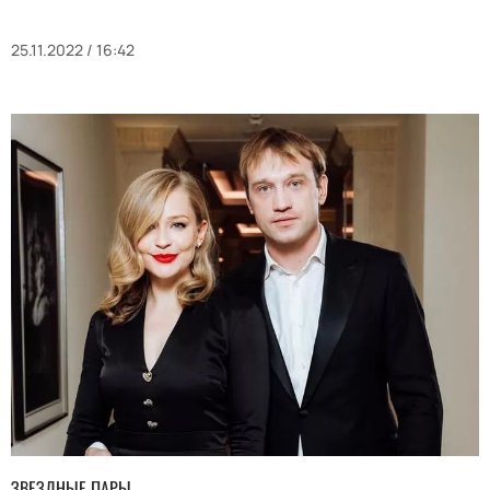
25.11.2022 / 16:42
ЗВЕЗДНЫЕ ПАРЫ