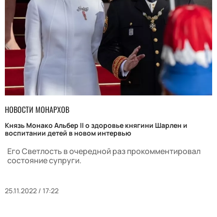
НОВОСТИ МОНАРХОВ
Князь Монако Альбер II о здоровье княгини Шарлен и
воспитании детей в новом интервью
Его Светлость в очередной раз прокомментировал
состояние супруги.
25.11.2022 / 17:22