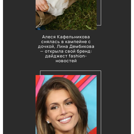
Алеся Кафельникова
снялась в кампейне с
дочкой, Лина Дембикова
— открыла свой бренд:
дайджест fashion-
новостей