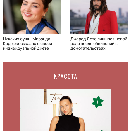
Никаких суши: Миранда
Джаред Лето лишился новой
Керр рассказала о своей
роли после обвинений в
индивидуальной диете
домогательствах
КРАСОТА