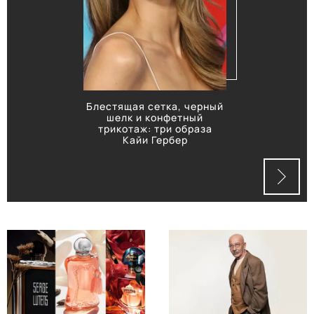
Блестящая сетка, черный
шелк и конфетный
трикотаж: три образа
Кайи Гербер