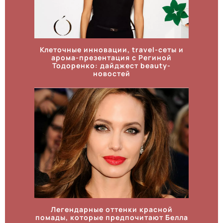
Клеточные инновации, travel-сеты и
арома-презентация с Региной
Тодоренко: дайджест beauty-
новостей
Легендарные оттенки красной
помады, которые предпочитают Белла