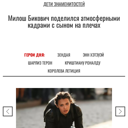
ДЕТИ ЗНАМЕНИТОСТЕЙ
Милош Бикович поделился атмосферными
кадрами с сыном на плечах
ГЕРОИ ДНЯ:
ЗЕНДАЯ
ЭНН ХЭТЭУЭЙ
ШАРЛИЗ ТЕРОН
КРИШТИАНУ РОНАЛДУ
КОРОЛЕВА ЛЕТИЦИЯ