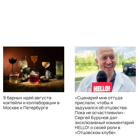
9 барных идей августа:
«Сценарий мне оттуда
коктейли и коллаборации в
прислали, чтобы я
Москве и Петербурге
задумался об отцовстве.
Пока не осчастливили»:
Сергей Бурунов дал
эксклюзивный комментарий
HELLO! о своей роли в
«Отцовском клубе»