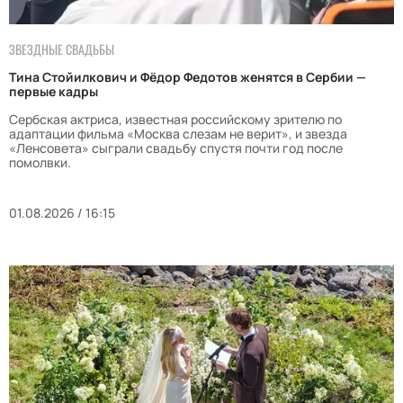
ЗВЕЗДНЫЕ СВАДЬБЫ
Тина Стойилкович и Фёдор Федотов женятся в Сербии —
первые кадры
Сербская актриса, известная российскому зрителю по
адаптации фильма «Москва слезам не верит», и звезда
«Ленсовета» сыграли свадьбу спустя почти год после
помолвки.
01.08.2026 / 16:15