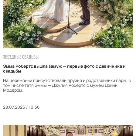
ЗВЕЗДНЫЕ СВАДЬБЫ
Эмма Робертс вышла замуж — первые фото с девичника и
свадьбы
На церемонии присутствовали друзья и родственники пары, в
том числе тетя Эммы — Джулия Робертс с мужем Дэнни
Модером.
28.07.2026 / 10:36