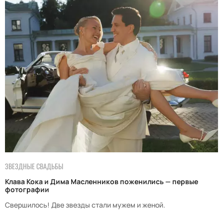
ЗВЕЗДНЫЕ СВАДЬБЫ
Клава Кока и Дима Масленников поженились — первые
фотографии
Свершилось! Две звезды стали мужем и женой.