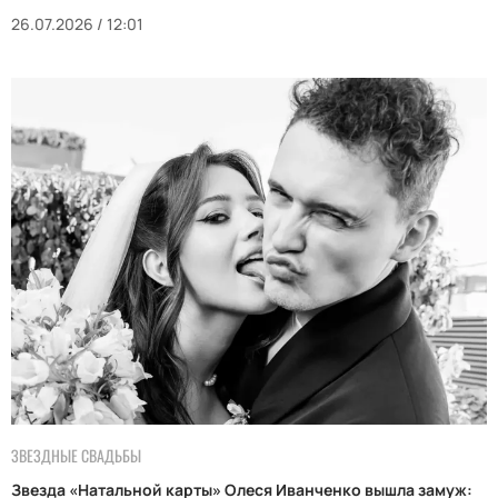
26.07.2026 / 12:01
ЗВЕЗДНЫЕ СВАДЬБЫ
Звезда «Натальной карты» Олеся Иванченко вышла замуж: