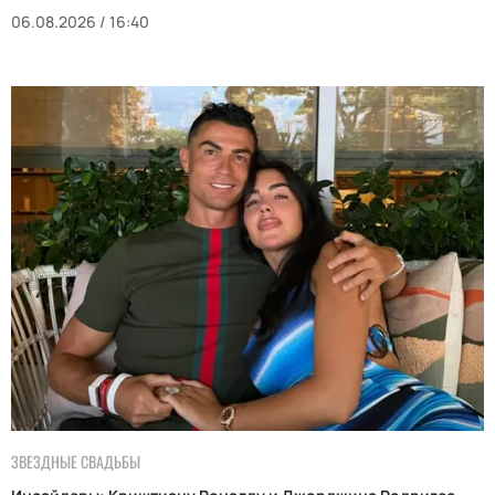
06.08.2026 / 16:40
ЗВЕЗДНЫЕ СВАДЬБЫ