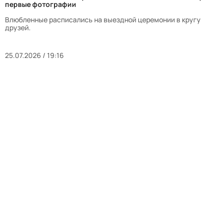
первые фотографии
Влюбленные расписались на выездной церемонии в кругу
друзей.
25.07.2026 / 19:16