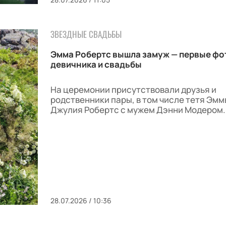
ЗВЕЗДНЫЕ СВАДЬБЫ
Эмма Робертс вышла замуж — первые фо
девичника и свадьбы
На церемонии присутствовали друзья и
родственники пары, в том числе тетя Эмм
Джулия Робертс с мужем Дэнни Модером.
28.07.2026 / 10:36