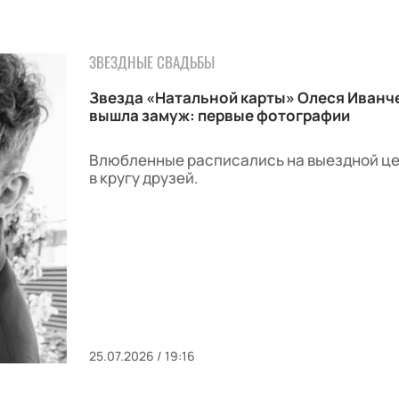
ЗВЕЗДНЫЕ СВАДЬБЫ
Звезда «Натальной карты» Олеся Иванч
вышла замуж: первые фотографии
Влюбленные расписались на выездной ц
в кругу друзей.
25.07.2026 / 19:16