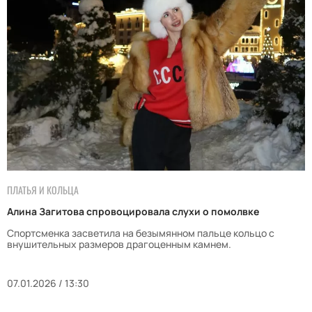
ПЛАТЬЯ И КОЛЬЦА
Алина Загитова спровоцировала слухи о помолвке
Спортсменка засветила на безымянном пальце кольцо с
внушительных размеров драгоценным камнем.
07.01.2026 / 13:30