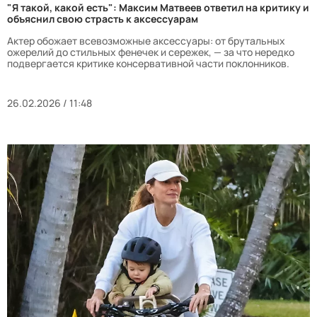
"Я такой, какой есть": Максим Матвеев ответил на критику и
объяснил свою страсть к аксессуарам
Актер обожает всевозможные аксессуары: от брутальных
ожерелий до стильных фенечек и сережек, — за что нередко
подвергается критике консервативной части поклонников.
26.02.2026 / 11:48