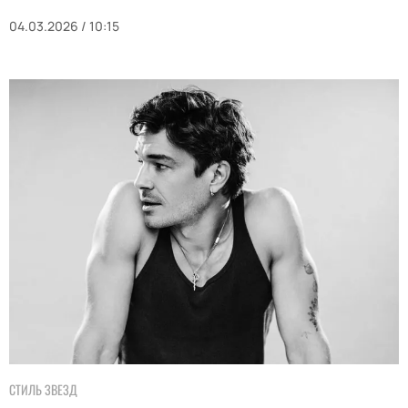
04.03.2026 / 10:15
СТИЛЬ ЗВЕЗД