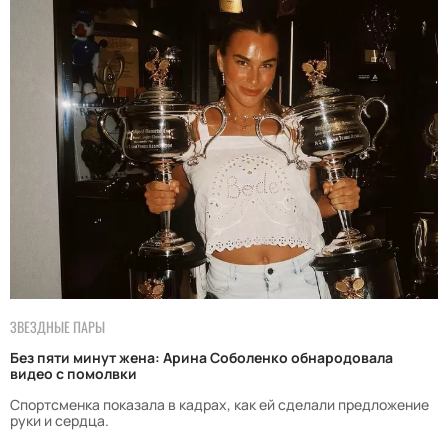
ЗВЕЗДНЫЕ ПАРЫ
Без пяти минут жена: Арина Соболенко обнародовала
видео с помолвки
Спортсменка показала в кадрах, как ей сделали предложение
руки и сердца.