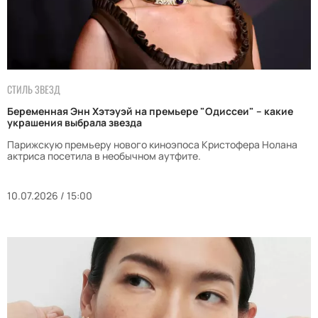
СТИЛЬ ЗВЕЗД
Беременная Энн Хэтэуэй на премьере "Одиссеи" – какие
украшения выбрала звезда
Парижскую премьеру нового киноэпоса Кристофера Нолана
актриса посетила в необычном аутфите.
10.07.2026 / 15:00