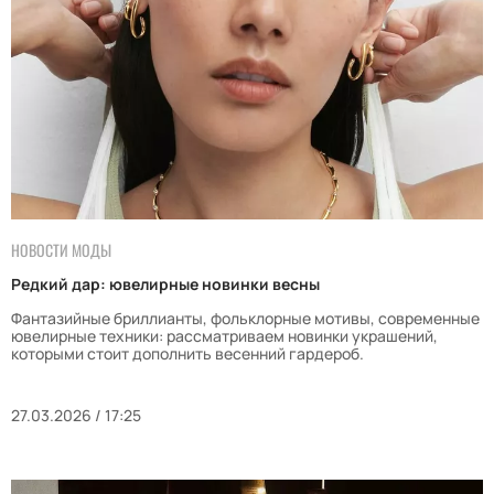
НОВОСТИ МОДЫ
Редкий дар: ювелирные новинки весны
Фантазийные бриллианты, фольклорные мотивы, современные
ювелирные техники: рассматриваем новинки украшений,
которыми стоит дополнить весенний гардероб.
27.03.2026 / 17:25