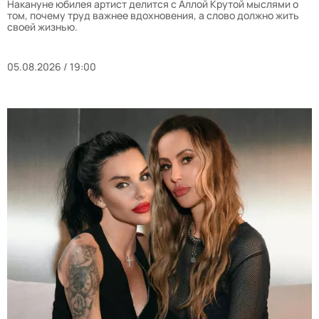
Накануне юбилея артист делится с Аллой Крутой мыслями о
том, почему труд важнее вдохновения, а слово должно жить
своей жизнью.
05.08.2026 / 19:00