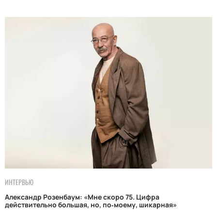
ИНТЕРВЬЮ
Александр Розенбаум: «Мне скоро 75. Цифра
действительно большая, но, по‑моему, шикарная»