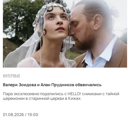
ИНТЕРВЬЮ
Валери Зоидова и Алан Прудников обвенчались
Пара эксклюзивно поделились с HELLO! снимками с тайной
церемонии в старинной церкви в Кижах.
01.08.2026 / 19:00