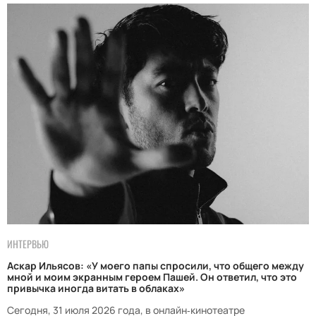
ИНТЕРВЬЮ
Аскар Ильясов: «У моего папы спросили, что общего между
мной и моим экранным героем Пашей. Он ответил, что это
привычка иногда витать в облаках»
Сегодня, 31 июля 2026 года, в онлайн‑кинотеатре