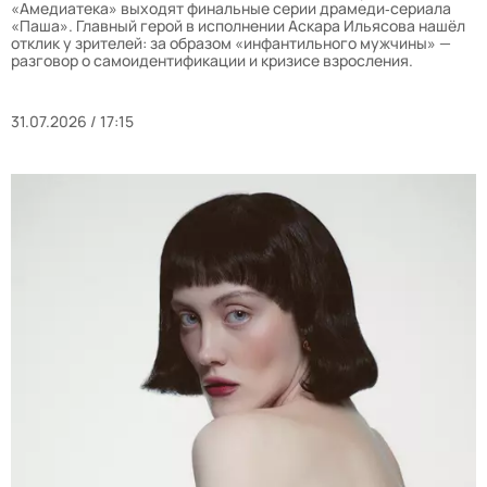
«Амедиатека» выходят финальные серии драмеди‑сериала
«Паша». Главный герой в исполнении Аскара Ильясова нашёл
отклик у зрителей: за образом «инфантильного мужчины» —
разговор о самоидентификации и кризисе взросления.
31.07.2026 / 17:15