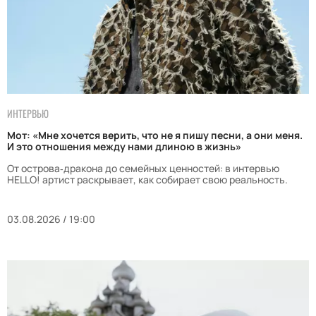
ИНТЕРВЬЮ
Мот: «Мне хочется верить, что не я пишу песни, а они меня.
И это отношения между нами длиною в жизнь»
От острова‑дракона до семейных ценностей: в интервью
HELLO! артист раскрывает, как собирает свою реальность.
03.08.2026 / 19:00