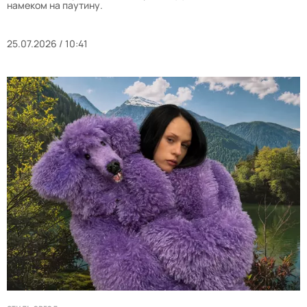
намеком на паутину.
25.07.2026 / 10:41