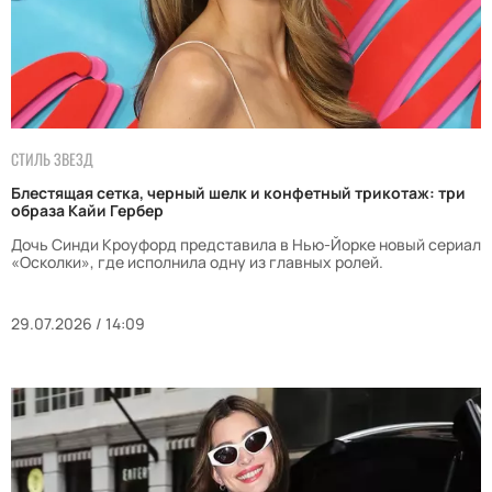
СТИЛЬ ЗВЕЗД
Блестящая сетка, черный шелк и конфетный трикотаж: три
образа Кайи Гербер
Дочь Синди Кроуфорд представила в Нью-Йорке новый сериал
«Осколки», где исполнила одну из главных ролей.
29.07.2026 / 14:09