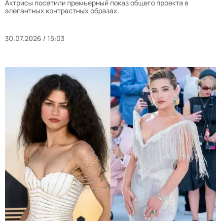
Актрисы посетили премьерный показ общего проекта в
элегантных контрастных образах.
30.07.2026 / 15:03