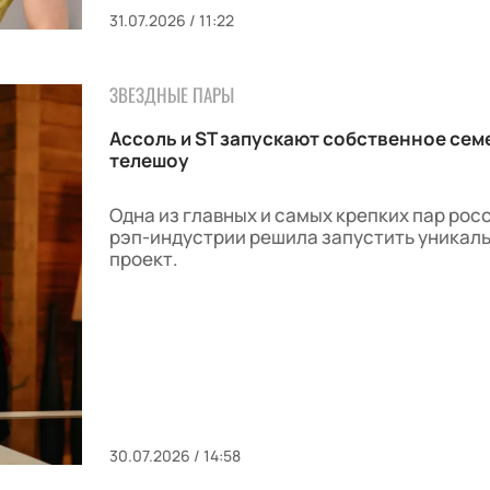
31.07.2026 / 11:22
ЗВЕЗДНЫЕ ПАРЫ
Ассоль и ST запускают собственное сем
телешоу
Одна из главных и самых крепких пар рос
рэп-индустрии решила запустить уникал
проект.
30.07.2026 / 14:58