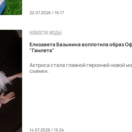
22.07.2026 / 16:17
НОВОСТИ МОДЫ
Елизавета Базыкина воплотила образ Оф
"Гамлета"
Актриса стала главной героиней новой м
съемки.
14.07.2026 / 15:24