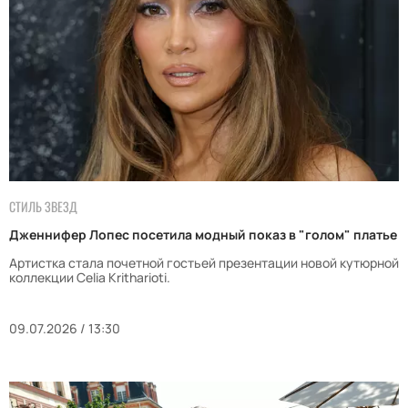
СТИЛЬ ЗВЕЗД
Дженнифер Лопес посетила модный показ в "голом" платье
Артистка стала почетной гостьей презентации новой кутюрной
коллекции Celia Kritharioti.
09.07.2026 / 13:30