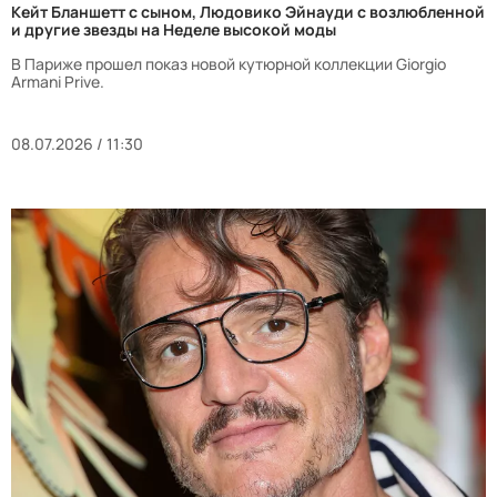
Кейт Бланшетт с сыном, Людовико Эйнауди с возлюбленной
и другие звезды на Неделе высокой моды
В Париже прошел показ новой кутюрной коллекции Giorgio
Armani Prive.
08.07.2026 / 11:30