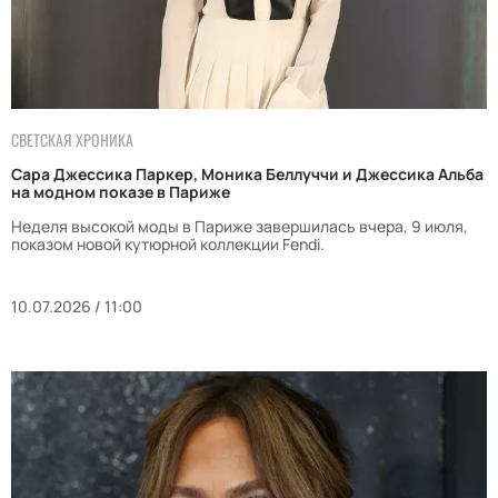
СВЕТСКАЯ ХРОНИКА
Сара Джессика Паркер, Моника Беллуччи и Джессика Альба
на модном показе в Париже
Неделя высокой моды в Париже завершилась вчера, 9 июля,
показом новой кутюрной коллекции Fendi.
10.07.2026 / 11:00