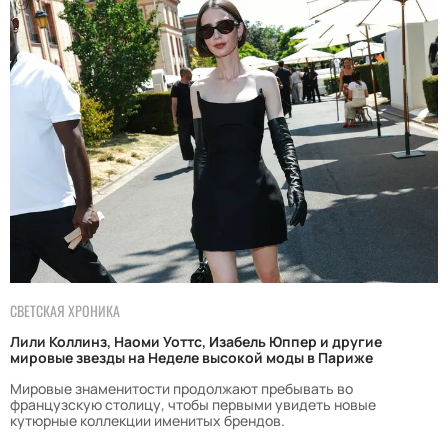
СВЕТСКАЯ ХРОНИКА
Лили Коллинз, Наоми Уоттс, Изабель Юппер и другие
мировые звезды на Неделе высокой моды в Париже
Мировые знаменитости продолжают пребывать во
французскую столицу, чтобы первыми увидеть новые
кутюрные коллекции именитых брендов.