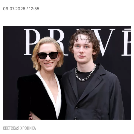
09.07.2026 / 12:55
СВЕТСКАЯ ХРОНИКА