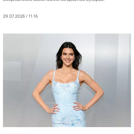
29.07.2026 / 11:16