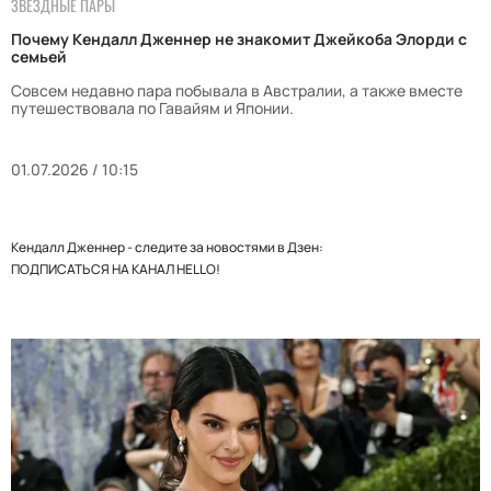
ЗВЕЗДНЫЕ ПАРЫ
Почему Кендалл Дженнер не знакомит Джейкоба Элорди с
семьей
Совсем недавно пара побывала в Австралии, а также вместе
путешествовала по Гавайям и Японии.
01.07.2026 / 10:15
Кендалл Дженнер - следите за новостями в Дзен:
ПОДПИСАТЬСЯ НА КАНАЛ HELLO!