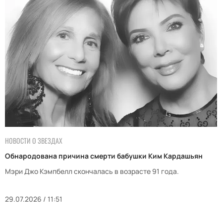
НОВОСТИ О ЗВЕЗДАХ
Обнародована причина смерти бабушки Ким Кардашьян
Мэри Джо Кэмпбелл скончалась в возрасте 91 года.
29.07.2026 / 11:51