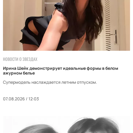
НОВОСТИ О ЗВЕЗДАХ
Ирина Шейк демонстрирует идеальные формы в белом
ажурном белье
Супермодель наслаждается летним отпуском.
07.08.2026 / 12:03