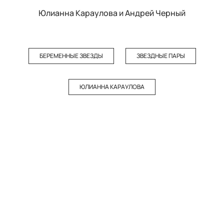
Юлианна Караулова и Андрей Черный
БЕРЕМЕННЫЕ ЗВЕЗДЫ
ЗВЕЗДНЫЕ ПАРЫ
ЮЛИАННА КАРАУЛОВА