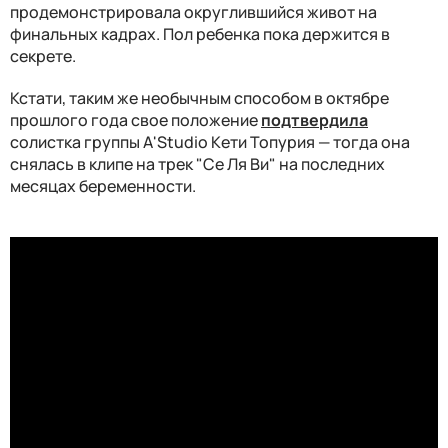
продемонстрировала округлившийся живот на
финальных кадрах. Пол ребенка пока держится в
секрете.
Кстати, таким же необычным способом в октябре
прошлого года свое положение
подтвердила
солистка группы А'Studio Кети Топурия — тогда она
снялась в клипе на трек "Се Ля Ви" на последних
месяцах беременности.