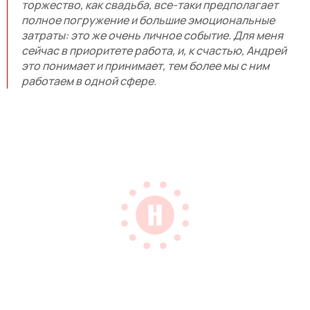
торжество, как свадьба, все-таки предполагает
полное погружение и большие эмоциональные
затраты: это же очень личное событие. Для меня
сейчас в приоритете работа, и, к счастью, Андрей
это понимает и принимает, тем более мы с ним
работаем в одной сфере.