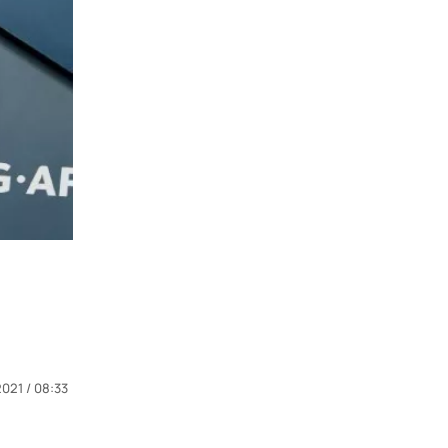
2021 / 08:33