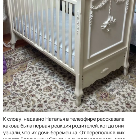
К слову, недавно Наталья в телеэфире рассказала,
какова была первая реакция родителей, когда они
узнали, что их дочь беременна. От переполнявших