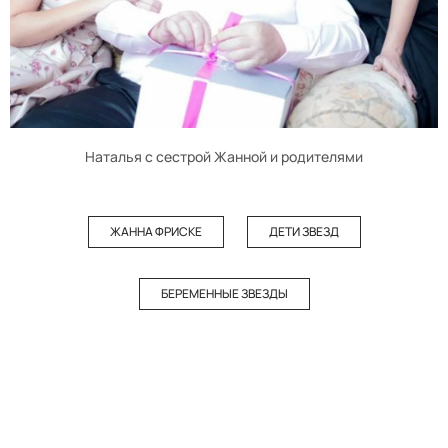
Наталья с сестрой Жанной и родителями
ЖАННА ФРИСКЕ
ДЕТИ ЗВЕЗД
БЕРЕМЕННЫЕ ЗВЕЗДЫ