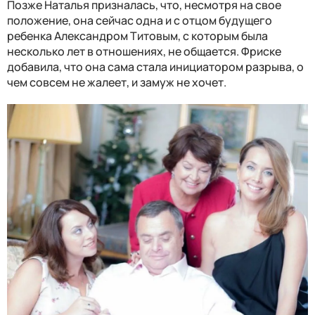
Позже Наталья призналась, что, несмотря на свое
положение, она сейчас одна и с отцом будущего
ребенка Александром Титовым, с которым была
несколько лет в отношениях, не общается. Фриске
добавила, что она сама стала инициатором разрыва, о
чем совсем не жалеет, и замуж не хочет.