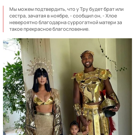
Мы можем подтвердить, что у Тру будет брат или
сестра, зачатая в ноябре, - сообщил он, - Хлое
невероятно благодарна суррогатной матери за
такое прекрасное благословение.