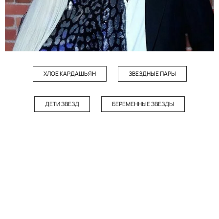
ХЛОЕ КАРДАШЬЯН
ЗВЕЗДНЫЕ ПАРЫ
ДЕТИ ЗВЕЗД
БЕРЕМЕННЫЕ ЗВЕЗДЫ