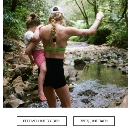
БЕРЕМЕННЫЕ ЗВЕЗДЫ
ЗВЕЗДНЫЕ ПАРЫ