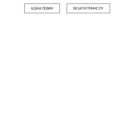
АДАМ ЛЕВИН
БЕХАТИ ПРИНСЛУ