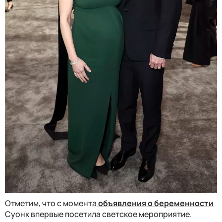
Отметим, что с момента
объявления о беременности
Суонк впервые посетила светское мероприятие.