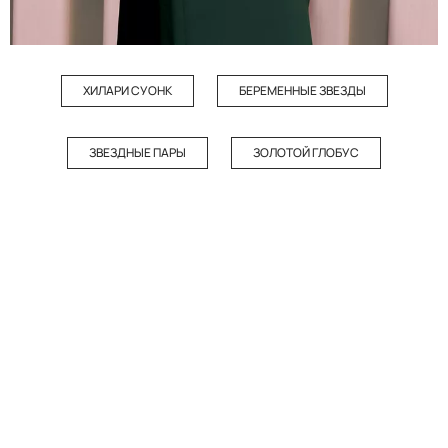
ХИЛАРИ СУОНК
БЕРЕМЕННЫЕ ЗВЕЗДЫ
ЗВЕЗДНЫЕ ПАРЫ
ЗОЛОТОЙ ГЛОБУС