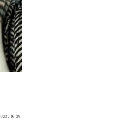
2023 / 16:09