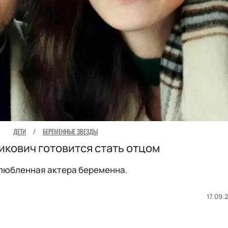
ДЕТИ
/
БЕРЕМЕННЫЕ ЗВЕЗДЫ
кович готовится стать отцом
любленная актера беременна.
17.09.