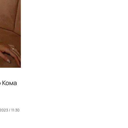
ю Кома
2023 / 11:30