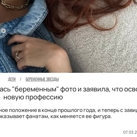
ДЕТИ
/
БЕРЕМЕННЫЕ ЗВЕЗДЫ
сь "беременным" фото и заявила, что осв
новую профессию
ое положение в конце прошлого года, и теперь с зав
казывает фанатам, как меняется ее фигура.
07.03.2