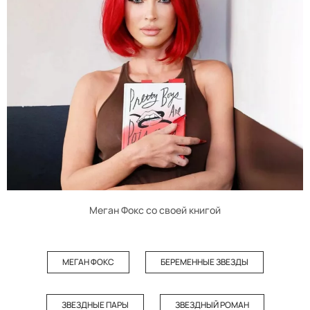
Меган Фокс со своей книгой
МЕГАН ФОКС
БЕРЕМЕННЫЕ ЗВЕЗДЫ
ЗВЕЗДНЫЕ ПАРЫ
ЗВЕЗДНЫЙ РОМАН