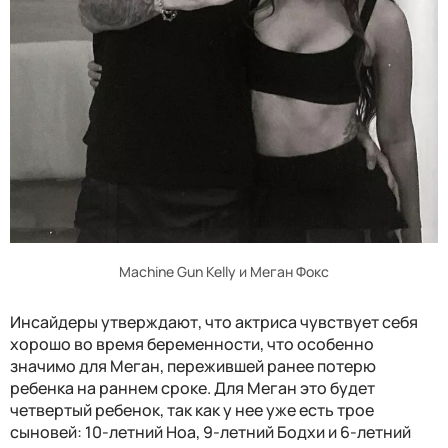
Machine Gun Kelly и Меган Фокс
Инсайдеры утверждают, что актриса чувствует себя
хорошо во время беременности, что особенно
значимо для Меган, пережившей ранее потерю
ребенка на раннем сроке. Для Меган это будет
четвертый ребенок, так как у нее уже есть трое
сыновей: 10-летний Ноа, 9-летний Бодхи и 6-летний