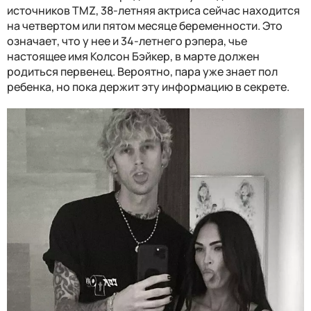
источников TMZ, 38-летняя актриса сейчас находится
на четвертом или пятом месяце беременности. Это
означает, что у нее и 34-летнего рэпера, чье
настоящее имя Колсон Бэйкер, в марте должен
родиться первенец. Вероятно, пара уже знает пол
ребенка, но пока держит эту информацию в секрете.