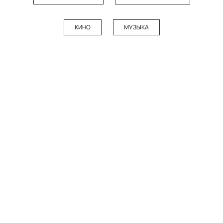
КИНО
МУЗЫКА