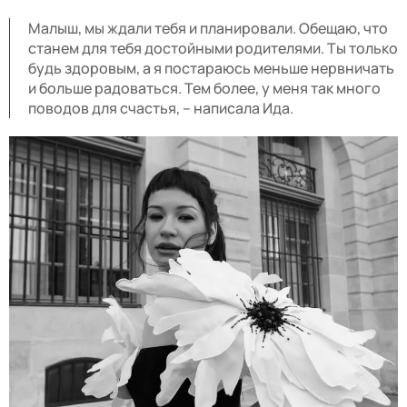
Малыш, мы ждали тебя и планировали. Обещаю, что
станем для тебя достойными родителями. Ты только
будь здоровым, а я постараюсь меньше нервничать
и больше радоваться. Тем более, у меня так много
поводов для счастья, – написала Ида.