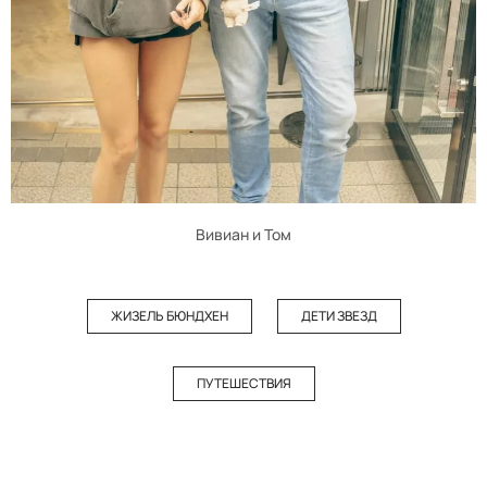
Вивиан и Том
ЖИЗЕЛЬ БЮНДХЕН
ДЕТИ ЗВЕЗД
ПУТЕШЕСТВИЯ