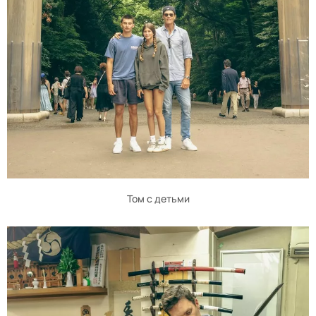
Том с детьми