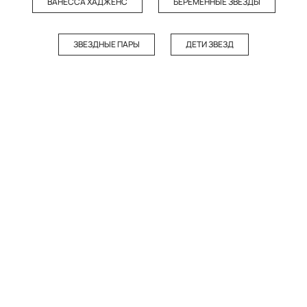
ВАНЕССА ХАДЖЕНС
БЕРЕМЕННЫЕ ЗВЕЗДЫ
ЗВЕЗДНЫЕ ПАРЫ
ДЕТИ ЗВЕЗД