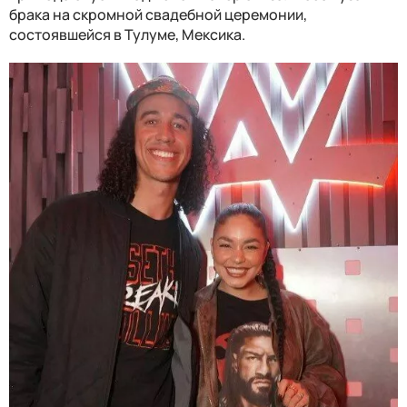
брака на скромной свадебной церемонии,
состоявшейся в Тулуме, Мексика.