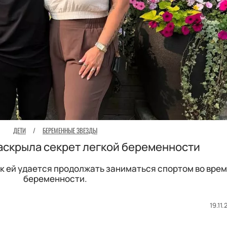
ДЕТИ
/
БЕРЕМЕННЫЕ ЗВЕЗДЫ
аскрыла секрет легкой беременности
ак ей удается продолжать заниматься спортом во вре
беременности.
19.11.