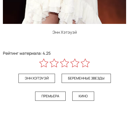
Энн Хэтэуэй
Рейтинг материала: 4.25
ЭНН ХЭТЭУЭЙ
БЕРЕМЕННЫЕ ЗВЕЗДЫ
ПРЕМЬЕРА
КИНО