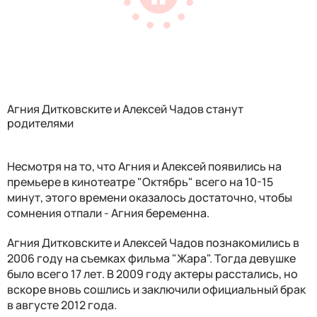
Агния Дитковските и Алексей Чадов станут
родителями
Несмотря на то, что Агния и Алексей появились на
премьере в кинотеатре "Октябрь" всего на 10-15
минут, этого времени оказалось достаточно, чтобы
сомнения отпали - Агния беременна.
Агния Дитковските и Алексей Чадов познакомились в
2006 году на съемках фильма "Жара". Тогда девушке
было всего 17 лет. В 2009 году актеры расстались, но
вскоре вновь сошлись и заключили официальный брак
в августе 2012 года.