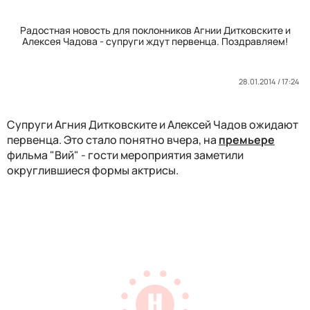
Радостная новость для поклонников Агнии Дитковските и
Алексея Чадова - супруги ждут первенца. Поздравляем!
28.01.2014 / 17:24
Супруги Агния Дитковските и Алексей Чадов ожидают
первенца. Это стало понятно вчера, на
премьере
фильма "Вий" - гости мероприятия заметили
округлившиеся формы актрисы.