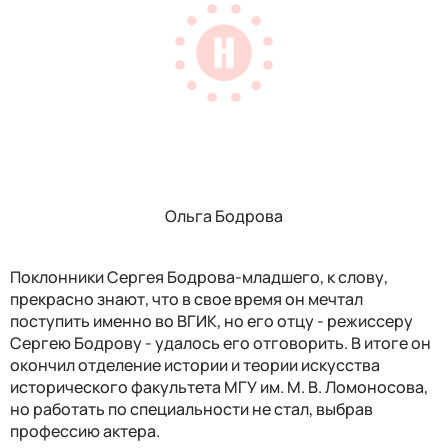
Ольга Бодрова
Поклонники Сергея Бодрова-младшего, к слову,
прекрасно знают, что в свое время он мечтал
поступить именно во ВГИК, но его отцу - режиссеру
Сергею Бодрову - удалось его отговорить. В итоге он
окончил отделение истории и теории искусства
исторического факультета МГУ им. М. В. Ломоносова,
но работать по специальности не стал, выбрав
профессию актера.