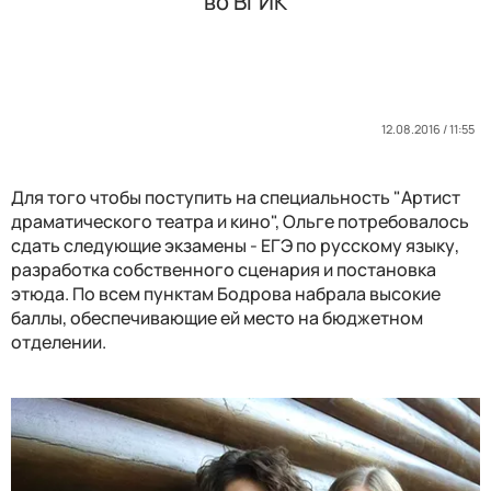
во ВГИК
12.08.2016 / 11:55
Для того чтобы поступить на специальность "Артист
драматического театра и кино", Ольге потребовалось
сдать следующие экзамены - ЕГЭ по русскому языку,
разработка собственного сценария и постановка
этюда. По всем пунктам Бодрова набрала высокие
баллы, обеспечивающие ей место на бюджетном
отделении.