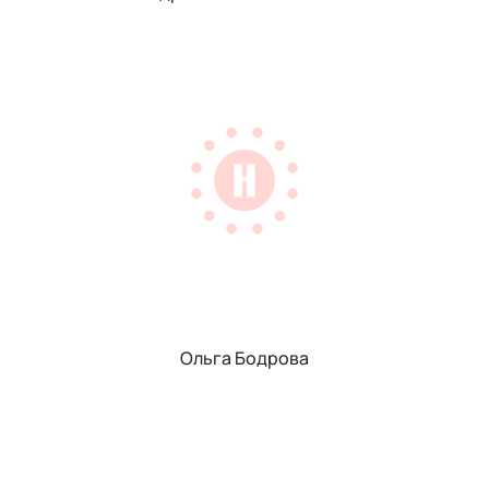
Ольга Бодрова