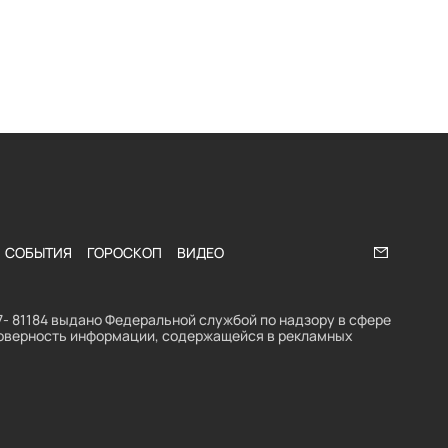
СОБЫТИЯ
ГОРОСКОП
ВИДЕО
Напишите
- 81184 выдано Федеральной службой по надзору в сфере
стоверность информации, содержащейся в рекламных