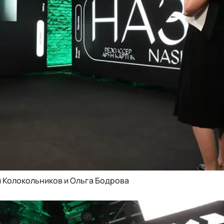
 Колокольников и Ольга Бодрова