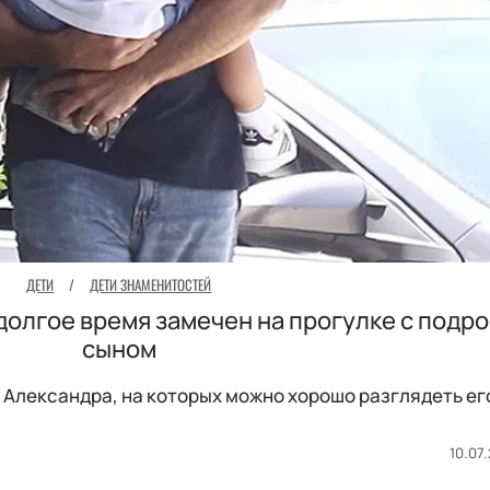
ДЕТИ
/
ДЕТИ ЗНАМЕНИТОСТЕЙ
долгое время замечен на прогулке с подр
сыном
Александра, на которых можно хорошо разглядеть ег
10.07.