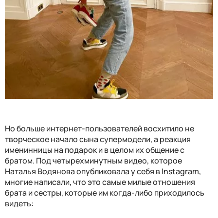
Но больше интернет-пользователей восхитило не
творческое начало сына супермодели, а реакция
именинницы на подарок и в целом их общение с
братом. Под четырехминутным видео, которое
Наталья Водянова опубликовала у себя в Instagram,
многие написали, что это самые милые отношения
брата и сестры, которые им когда-либо приходилось
видеть: