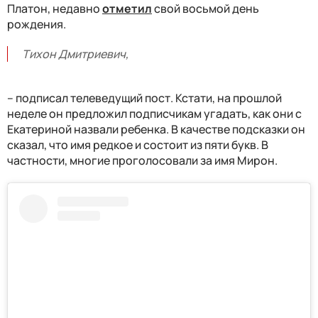
Платон, недавно
отметил
свой восьмой день
рождения.
Тихон Дмитриевич,
– подписал телеведущий пост. Кстати, на прошлой
неделе он предложил подписчикам угадать, как они с
Екатериной назвали ребенка. В качестве подсказки он
сказал, что имя редкое и состоит из пяти букв. В
частности, многие проголосовали за имя Мирон.