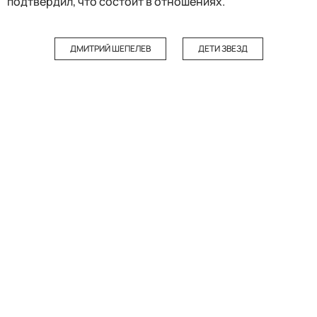
подтвердил, что состоит в отношениях.
ДМИТРИЙ ШЕПЕЛЕВ
ДЕТИ ЗВЕЗД