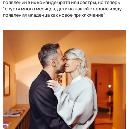
появлении в их команде брата или сестры, но теперь
"спустя много месяцев, дети на нашей стороне и ждут
появления младенца как новое приключение".