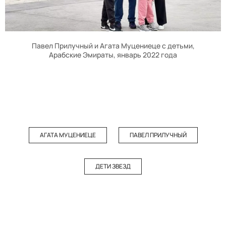
Павел Прилучный и Агата Муцениеце с детьми,
Арабские Эмираты, январь 2022 года
АГАТА МУЦЕНИЕЦЕ
ПАВЕЛ ПРИЛУЧНЫЙ
ДЕТИ ЗВЕЗД