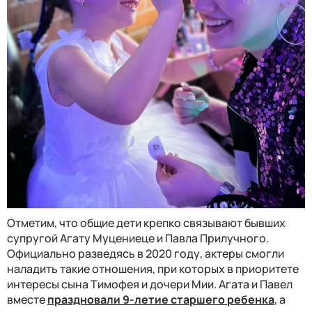
Отметим, что общие дети крепко связывают бывших
супругой Агату Муцениеце и Павла Прилучного.
Официально разведясь в 2020 году, актеры смогли
наладить такие отношения, при которых в приоритете
интересы сына Тимофея и дочери Мии. Агата и Павел
вместе
праздновали 9-летие старшего ребенка
, а