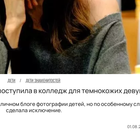
ДЕТИ
/
ДЕТИ ЗНАМЕНИТОСТЕЙ
оступила в колледж для темнокожих дев
 личном блоге фотографии детей, но по особенному с
сделала исключение.
01.08.