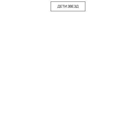
ДЕТИ ЗВЕЗД