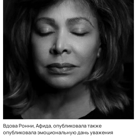
Вдова Ронни, Афида, опубликовала также
опубликовала эмоциональную дань уважения