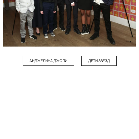
АНДЖЕЛИНА ДЖОЛИ
ДЕТИ ЗВЕЗД