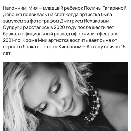
Напомним, Мия — младший ребенок Полины Гагариной.
Девочка появилась на свет когда артистка была
замужем за фотографом Дмитрием Исхаковым.
Супруги
расстались в 2020 году после шести лет
брака, а официальный развод оформили в феврале
2021-го. Кроме Мии артистка воспитывает сына от
первого брака с Петром Кисловым — Артему сейчас 15
лет.