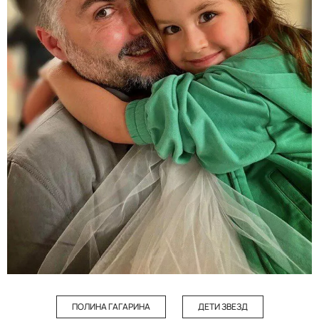
ПОЛИНА ГАГАРИНА
ДЕТИ ЗВЕЗД