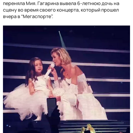
переняла Мия. Гагарина вывела 6-летнюю дочь на
сцену во время своего концерта, который прошел
вчера в “Мегаспорте”.