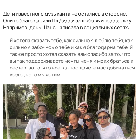
Дети известного музыканта не остались в стороне.
Они поблагодарили Пи Дидди за любовь и поддержку.
Например, дочь Шанс написала в социальных сетях:
Я хотела сказать тебе, как сильно я люблю тебя, как
сильно я забочусь о тебе и как я благодарна тебе. Я
также просто хотел сказать вам спасибо за то, что
вы так поддерживаете мечты меня и моих братьев и
сестер, за то, что всегда поощряете нас добиваться
всего, чего мы хотим.