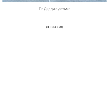
Пи Дидди с детьми
ДЕТИ ЗВЕЗД