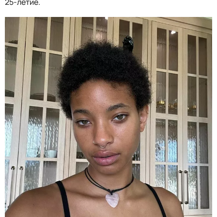
25-летие.