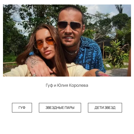
Гуф и Юлия Королева
ГУФ
ЗВЕЗДНЫЕ ПАРЫ
ДЕТИ ЗВЕЗД